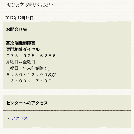
ぜひお立ち寄りください。
2017年12月14日
お問合せ先
高次脳機能障害
専門相談ダイヤル
０７５－９２５－６２５６
月曜日～金曜日
（祝日・年末年始除く）
８：３０～１２：００及び
１３：００～１７：００
センターへのアクセス
アクセス