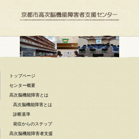
京都市高次脳機能障害者支援センター
トップページ
センター概要
高次脳機能障害とは
高次脳機能障害とは
診断基準
発症からのステップ
高次脳機能障害者支援