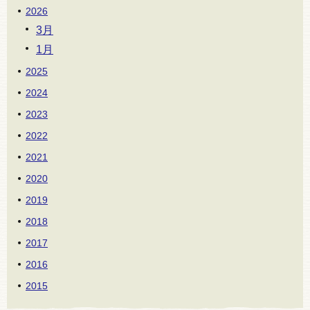
2026
3月
1月
2025
2024
2023
2022
2021
2020
2019
2018
2017
2016
2015