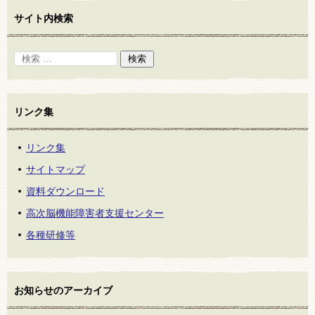
サイト内検索
リンク集
リンク集
サイトマップ
資料ダウンロード
高次脳機能障害者支援センター
各種研修等
お知らせのアーカイブ