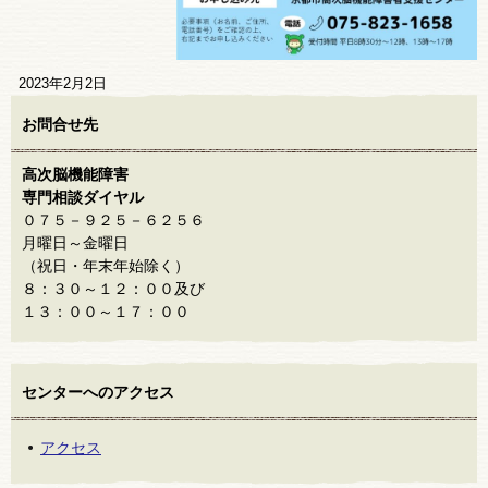
2023年2月2日
お問合せ先
高次脳機能障害
専門相談ダイヤル
０７５－９２５－６２５６
月曜日～金曜日
（祝日・年末年始除く）
８：３０～１２：００及び
１３：００～１７：００
センターへのアクセス
アクセス