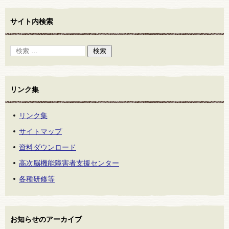
サイト内検索
リンク集
リンク集
サイトマップ
資料ダウンロード
高次脳機能障害者支援センター
各種研修等
お知らせのアーカイブ