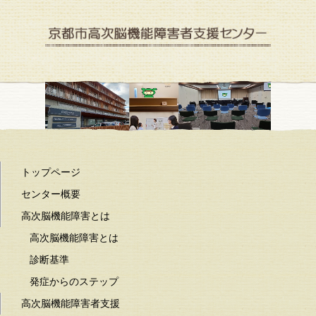
京都市高次脳機能障害者支援センター
トップページ
センター概要
高次脳機能障害とは
高次脳機能障害とは
診断基準
発症からのステップ
高次脳機能障害者支援