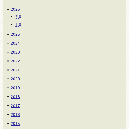
2026
3月
1月
2025
2024
2023
2022
2021
2020
2019
2018
2017
2016
2015