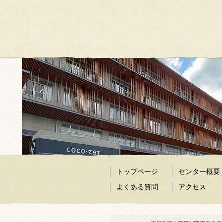
トップページ
センター概要
よくある質問
アクセス