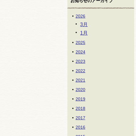
お知らせのアーカイブ
2026
3月
1月
2025
2024
2023
2022
2021
2020
2019
2018
2017
2016