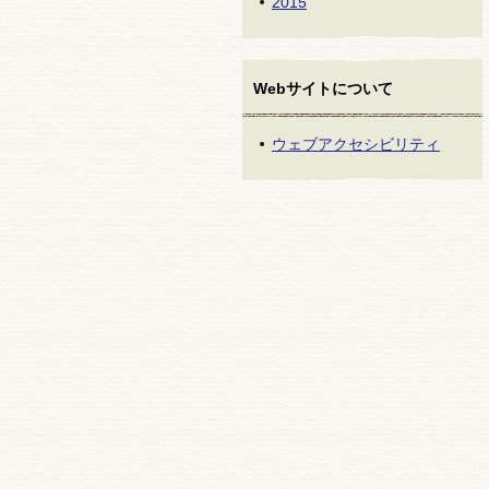
2015
Webサイトについて
ウェブアクセシビリティ