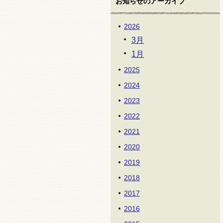
お知らせのアーカイブ
2026
3月
1月
2025
2024
2023
2022
2021
2020
2019
2018
2017
2016