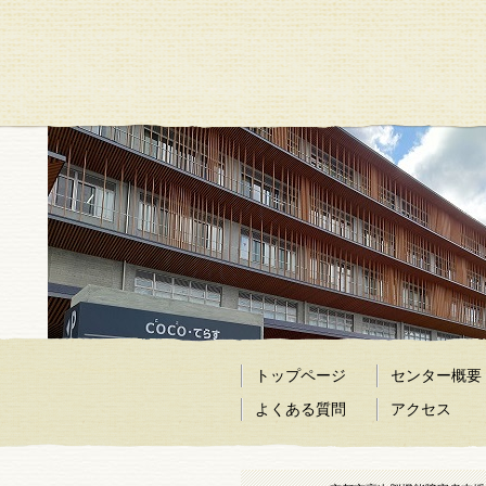
トップページ
センター概要
よくある質問
アクセス