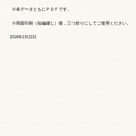
※各データともにＰＤＦです。
※両面印刷（短編綴じ）後，三つ折りにしてご使用ください。
2018年2月22日