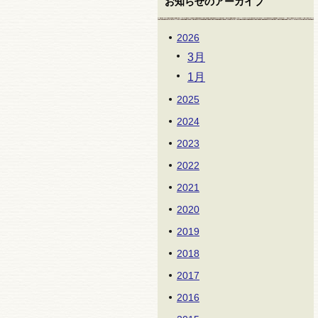
お知らせのアーカイブ
2026
3月
1月
2025
2024
2023
2022
2021
2020
2019
2018
2017
2016