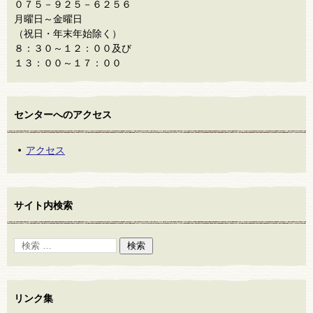
０７５－９２５－６２５６
月曜日～金曜日
（祝日・年末年始除く）
８：３０～１２：００及び
１３：００～１７：００
センターへのアクセス
アクセス
サイト内検索
リンク集