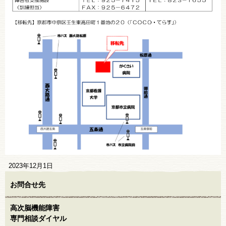
2023年12月1日
お問合せ先
高次脳機能障害
専門相談ダイヤル