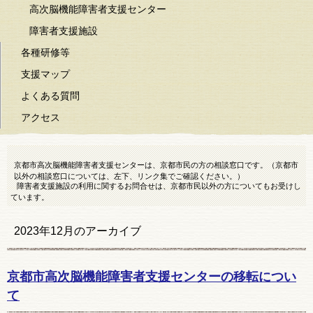
高次脳機能障害者支援センター
障害者支援施設
各種研修等
支援マップ
よくある質問
アクセス
京都市高次脳機能障害者支援センターは、京都市民の方の相談窓口です。（京都市
以外の相談窓口については、左下、リンク集でご確認ください。）
障害者支援施設の利用に関するお問合せは、京都市民以外の方についてもお受けし
ています。
2023年12月
のアーカイブ
京都市高次脳機能障害者支援センターの移転につい
て