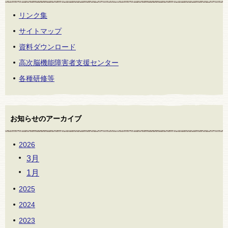
リンク集
サイトマップ
資料ダウンロード
高次脳機能障害者支援センター
各種研修等
お知らせのアーカイブ
2026
3月
1月
2025
2024
2023