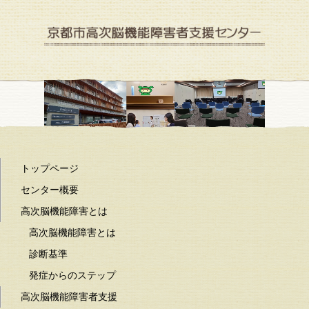
京都市高次脳機能障害者支援センター
トップページ
センター概要
高次脳機能障害とは
高次脳機能障害とは
診断基準
発症からのステップ
高次脳機能障害者支援