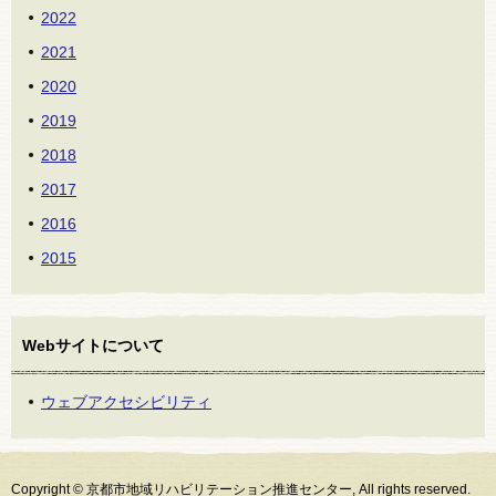
2022
2021
2020
2019
2018
2017
2016
2015
Webサイトについて
ウェブアクセシビリティ
Copyright © 京都市地域リハビリテーション推進センター, All rights reserved.