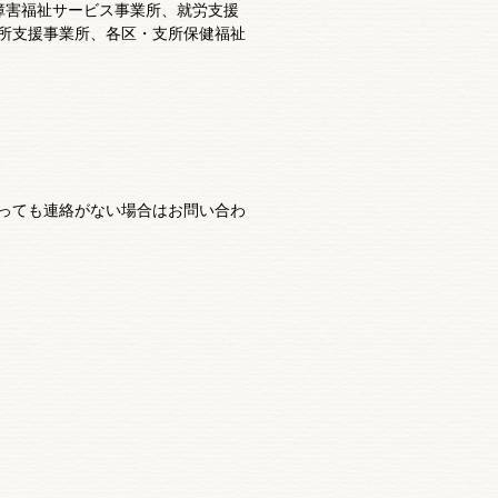
障害福祉サービス事業所、就労支援
所支援事業所、各区・支所保健福祉
っても連絡がない場合はお問い合わ