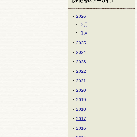
お知らせのアーカイブ
2026
3月
1月
2025
2024
2023
2022
2021
2020
2019
2018
2017
2016