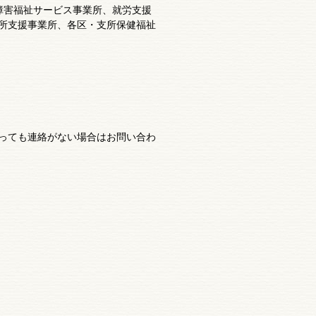
障害福祉サービス事業所、就労支援
所支援事業所、各区・支所保健福祉
っても連絡がない場合はお問い合わ