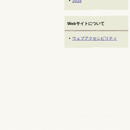
2015
Webサイトについて
ウェブアクセシビリティ