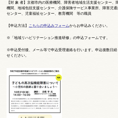
【対 象 者】京都市内の医療機関、障害者地域生活支援センター、
機関、地域包括支援センター、介護保険サービス事業所、障害児通
センター、児童福祉センター、教育機関 等の職員
【申込方法】
こちらの申込みフォーム
からお申込みください。
※「地域リハビリテーション推進研修」の申込フォームです。
※申込受付後、メール等で申込受理連絡を行います。申込後数日経
せください。