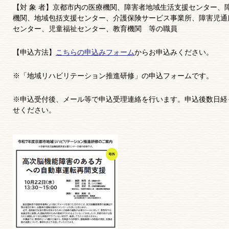
【対 象 者】京都市内の医療機関、障害者地域生活支援センター、
機関、地域包括支援センター、介護保険サービス事業所、障害児通
センター、児童福祉センター、教育機関 等の職員
【申込方法】
こちらの申込みフォーム
からお申込みください。
※「地域リハビリテーション推進研修」の申込フォームです。
※申込受付後、メール等で申込受理連絡を行います。申込後数日経
せください。