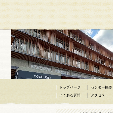
トップページ
センター概要
よくある質問
アクセス