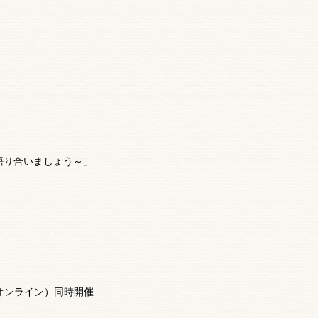
語り合いましょう～」
オンライン）同時開催