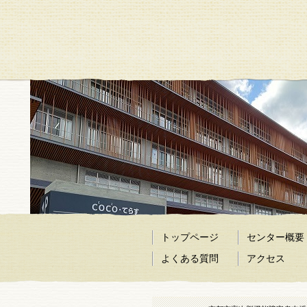
トップページ
センター概要
よくある質問
アクセス