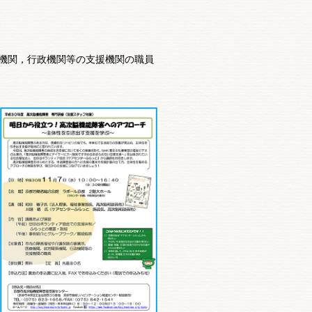
機関，行政機関等の支援機関の職員