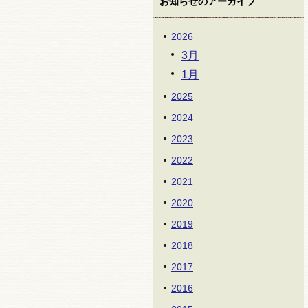
お知らせのアーカイブ
2026
3月
1月
2025
2024
2023
2022
2021
2020
2019
2018
2017
2016