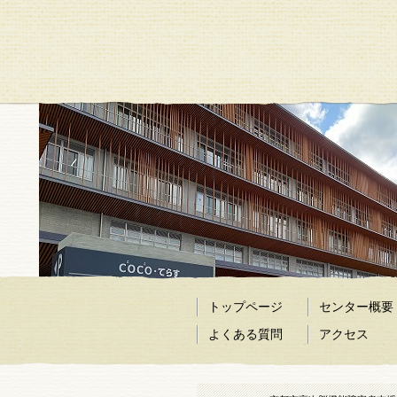
トップページ
センター概要
よくある質問
アクセス