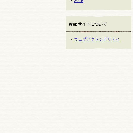
2015
Webサイトについて
ウェブアクセシビリティ