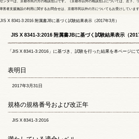
センターは、京都市民の方の相談窓口です。（京都市以外の相談窓口については、左下、
障害者支援施設の利用に関するお問合せは、京都市民以外の方についてもお受けしていま
JIS X 8341-3:2016 附属書JBに基づく試験結果表示（2017年3月）
JIS X 8341-3:2016 附属書JBに基づく試験結果表示（20
「JIS X 8341-3:2016」に基づき、試験を行った結果を本ペー
表明日
2017年3月31日
規格の規格番号および改正年
JIS X 8341-3:2016