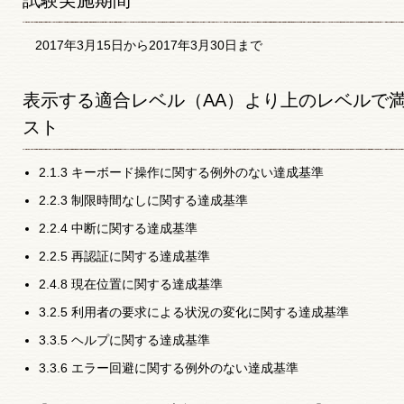
試験実施期間
2017年3月15日から2017年3月30日まで
表示する適合レベル（AA）より上のレベルで
スト
2.1.3 キーボード操作に関する例外のない達成基準
2.2.3 制限時間なしに関する達成基準
2.2.4 中断に関する達成基準
2.2.5 再認証に関する達成基準
2.4.8 現在位置に関する達成基準
3.2.5 利用者の要求による状況の変化に関する達成基準
3.3.5 ヘルプに関する達成基準
3.3.6 エラー回避に関する例外のない達成基準