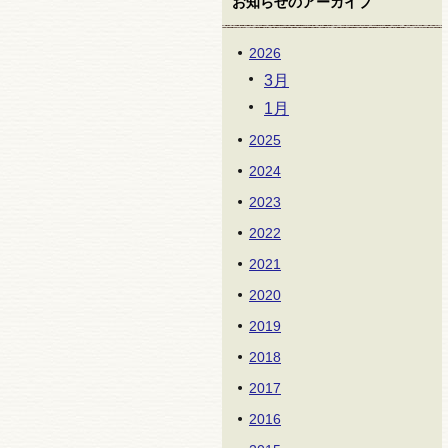
お知らせのアーカイブ
2026
3月
1月
2025
2024
2023
2022
2021
2020
2019
2018
2017
2016