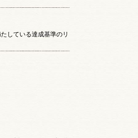
満たしている達成基準のリ